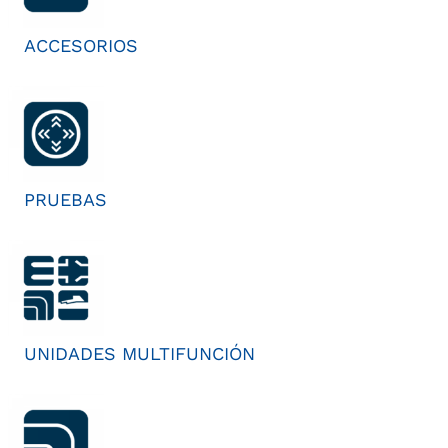
ACCESORIOS
PRUEBAS
UNIDADES MULTIFUNCIÓN