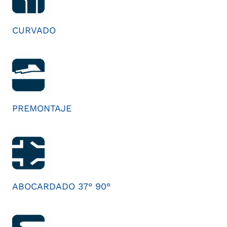
CURVADO
PREMONTAJE
ABOCARDADO 37° 90°