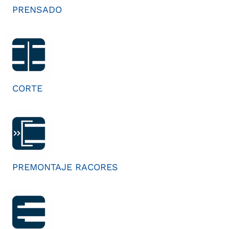
PRENSADO
CORTE
PREMONTAJE RACORES