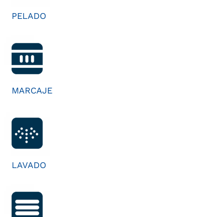
PELADO
MARCAJE
LAVADO