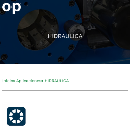
HIDRAULICA
Inicio
» Aplicaciones
» HIDRAULICA