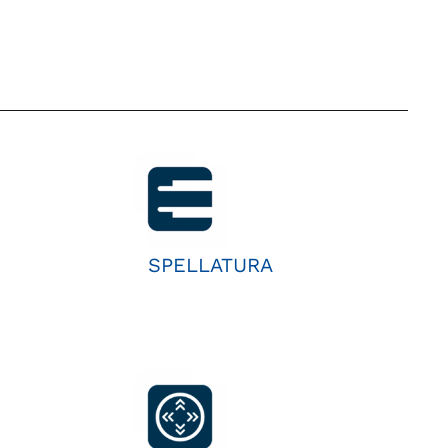
SPELLATURA