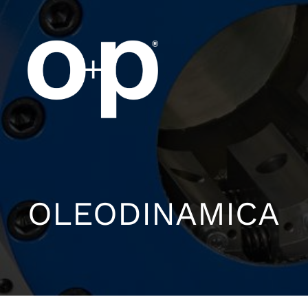
OLEODINAMICA