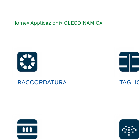
Home
» Applicazioni
» OLEODINAMICA
RACCORDATURA
TAGLI