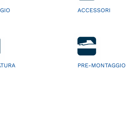
GIO
ACCESSORI
ATURA
PRE-MONTAGGIO