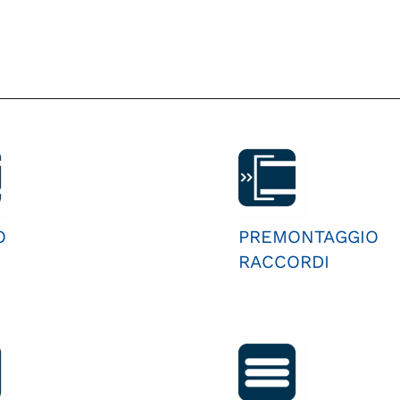
O
PREMONTAGGIO
RACCORDI