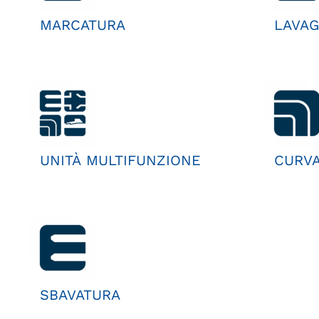
MARCATURA
LAVAG
UNITÀ MULTIFUNZIONE
CURV
SBAVATURA