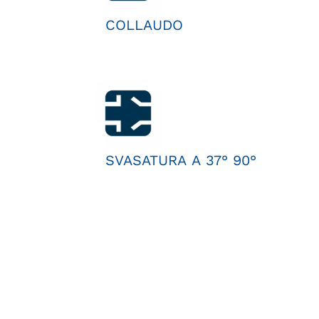
COLLAUDO
SVASATURA A 37° 90°