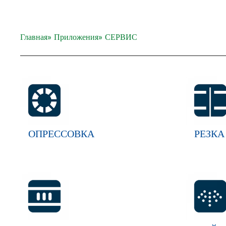
Главная
» Приложения
» СЕРВИС
ОПРЕССОВКА
РЕЗКА