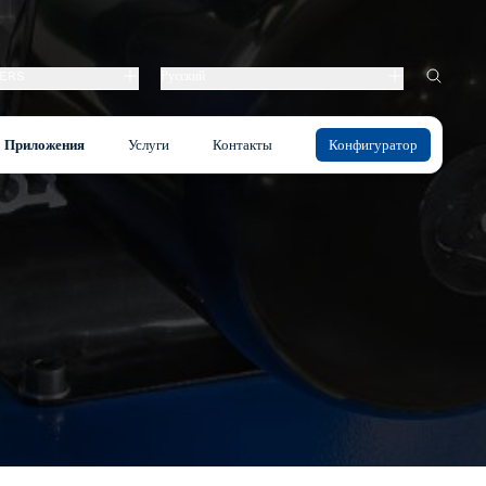
ERS
Русский
Приложения
Услуги
Контакты
Конфигуратор