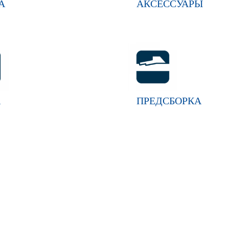
А
АКСЕССУАРЫ
А
ПРЕДСБОРКА