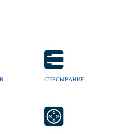
В
СЧЕСЫВАНИЕ