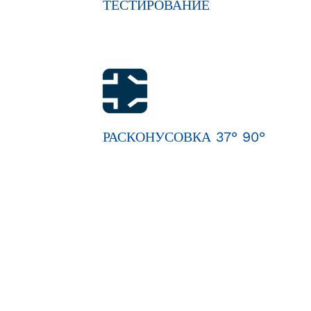
ТЕСТИРОВАНИЕ
РАСКОНУСОВКА 37° 90°