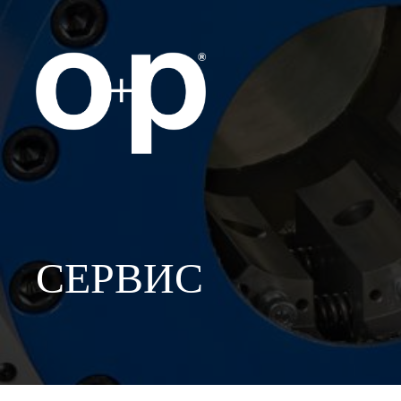
СЕРВИС