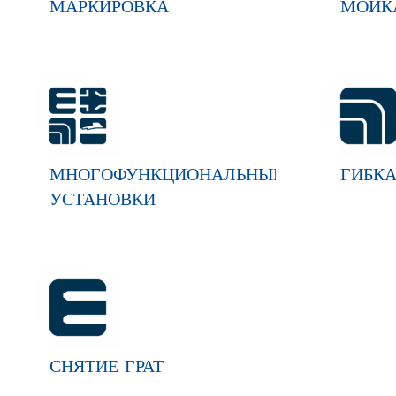
МАРКИРОВКА
МОЙК
МНОГОФУНКЦИОНАЛЬНЫЕ
ГИБК
УСТАНОВКИ
СНЯТИЕ ГРАТ