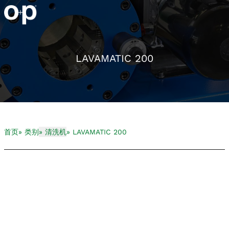
LAVAMATIC 200
首页
» 类别
» 清洗机
» LAVAMATIC 200