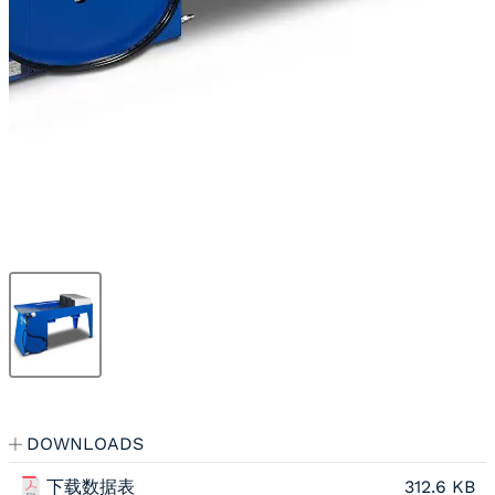
DOWNLOADS
下载数据表
312.6 KB