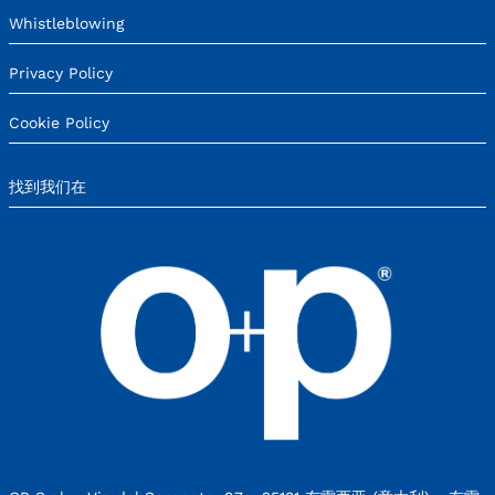
Whistleblowing
Privacy Policy
Cookie Policy
找到我们在