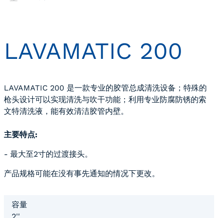
LAVAMATIC 200
LAVAMATIC 200 是一款专业的胶管总成清洗设备；特殊的
枪头设计可以实现清洗与吹干功能；利用专业防腐防锈的索
文特清洗液，能有效清洁胶管内壁。
主要特点:
- 最大至2寸的过渡接头。
产品规格可能在没有事先通知的情况下更改。
容量
2''