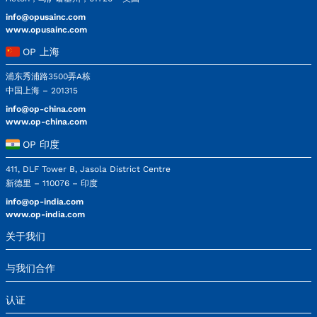
info@opusainc.com
www.opusainc.com
OP 上海
浦东秀浦路3500弄A栋
中国上海 – 201315
info@op-china.com
www.op-china.com
OP 印度
411, DLF Tower B, Jasola District Centre
新德里 – 110076 – 印度
info@op-india.com
www.op-india.com
关于我们
与我们合作
认证