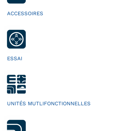
ACCESSOIRES
ESSAI
UNITÉS MUTLIFONCTIONNELLES