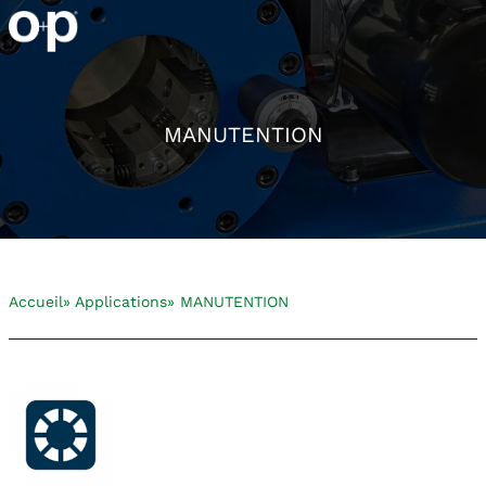
MANUTENTION
Accueil
» Applications
» MANUTENTION