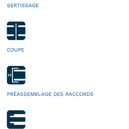
SERTISSAGE
COUPE
PRÉASSEMBLAGE DES RACCORDS