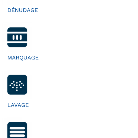
DÉNUDAGE
MARQUAGE
LAVAGE