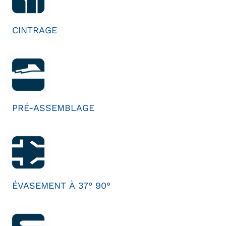
CINTRAGE
PRÉ-ASSEMBLAGE
ÉVASEMENT À 37° 90°